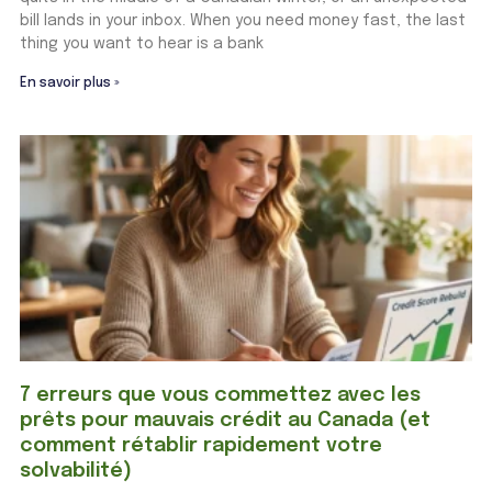
bill lands in your inbox. When you need money fast, the last
thing you want to hear is a bank
En savoir plus »
7 erreurs que vous commettez avec les
prêts pour mauvais crédit au Canada (et
comment rétablir rapidement votre
solvabilité)