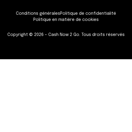
Conditions générales
Politique de confidentialité
Politique en matière de cookies
Copyright © 2026 – Cash Now 2 Go. Tous droits réservés