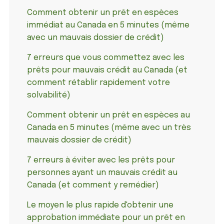
Comment obtenir un prêt en espèces
immédiat au Canada en 5 minutes (même
avec un mauvais dossier de crédit)
7 erreurs que vous commettez avec les
prêts pour mauvais crédit au Canada (et
comment rétablir rapidement votre
solvabilité)
Comment obtenir un prêt en espèces au
Canada en 5 minutes (même avec un très
mauvais dossier de crédit)
7 erreurs à éviter avec les prêts pour
personnes ayant un mauvais crédit au
Canada (et comment y remédier)
Le moyen le plus rapide d'obtenir une
approbation immédiate pour un prêt en