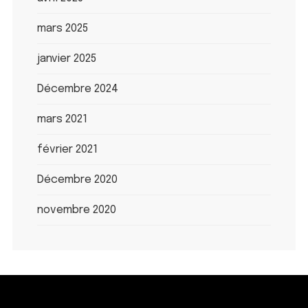
mars 2025
janvier 2025
Décembre 2024
mars 2021
février 2021
Décembre 2020
novembre 2020