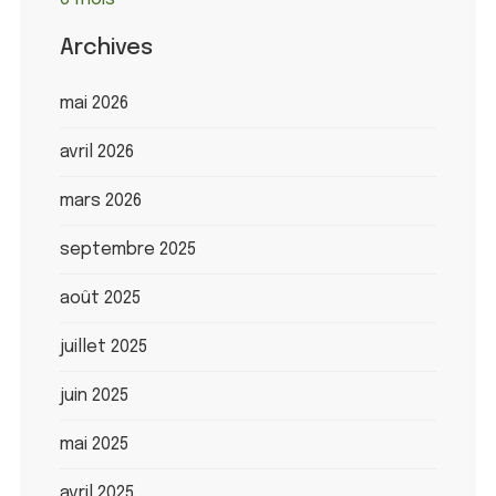
Archives
mai 2026
avril 2026
mars 2026
septembre 2025
août 2025
juillet 2025
juin 2025
mai 2025
avril 2025