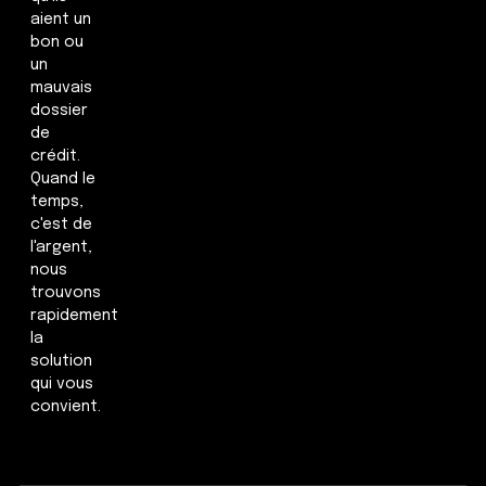
aient un
bon ou
un
mauvais
dossier
de
crédit.
Quand le
temps,
c'est de
l'argent,
nous
trouvons
rapidement
la
solution
qui vous
convient.