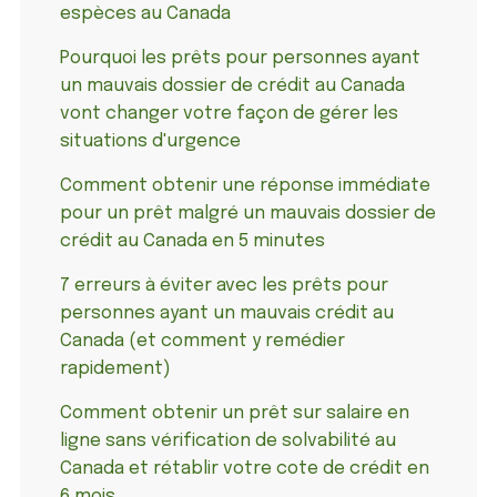
espèces au Canada
Pourquoi les prêts pour personnes ayant
un mauvais dossier de crédit au Canada
vont changer votre façon de gérer les
situations d'urgence
Comment obtenir une réponse immédiate
pour un prêt malgré un mauvais dossier de
crédit au Canada en 5 minutes
7 erreurs à éviter avec les prêts pour
personnes ayant un mauvais crédit au
Canada (et comment y remédier
rapidement)
Comment obtenir un prêt sur salaire en
ligne sans vérification de solvabilité au
Canada et rétablir votre cote de crédit en
6 mois