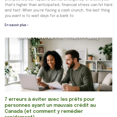
that’s higher than anticipated, financial stress can hit hard
and fast. When you’re facing a cash crunch, the last thing
you want is to wait days for a bank to
En savoir plus »
7 erreurs à éviter avec les prêts pour
personnes ayant un mauvais crédit au
Canada (et comment y remédier